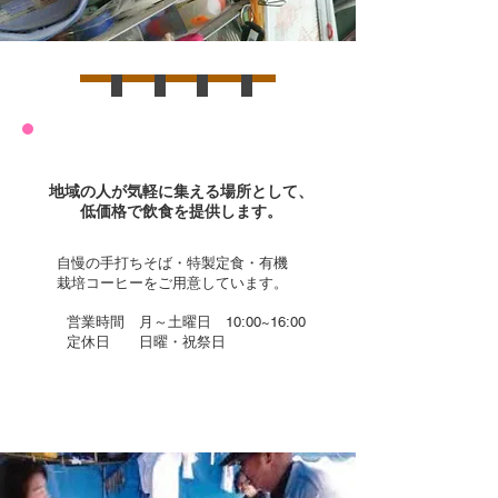
地域食堂
地域の人が気軽に集える場所として、
低価格で飲食を提供します。
​自慢の手打ちそば・特製定食・有機
栽培コーヒーを
ご用意しています。
営業時間 月～土曜日 10:00~16:00
​定休日 日曜・祝祭日