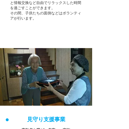
と情報交換など自由でリラックスした時間
を過ごすことができます。
​その間、子供たちの面倒などはボランティ
アが行います。
見守り支援事業