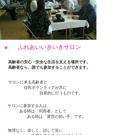
ふれあいいきいきサロン​
高齢者の安心・安全な生活を支える場所です。
​高齢者なら、誰でも参加することができます。
サロンに来る高齢者と
住民ボランティアが共に
自発的に行うものです。
サロンに参加する人は、
ある時は「利用者」として
​ ある時は「運営の担い手」です。
無理なく、楽しく、話して笑い