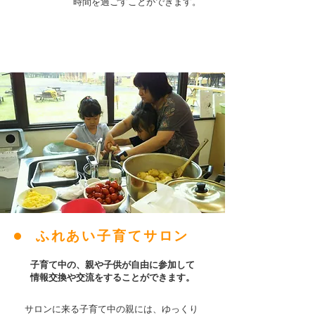
​ 時間を過ごすことができます。
ふれあい子育てサロン
子育て中の、親や子供が自由に参加して
​情報交換や交流をすることができます。
サロンに来る子育て中の親には、ゆっくり