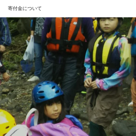
寄付金について