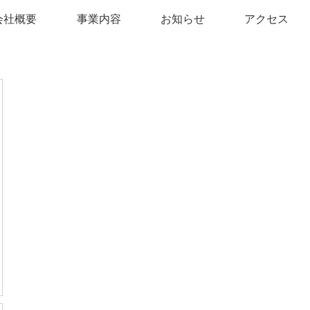
会社概要
事業内容
お知らせ
アクセス