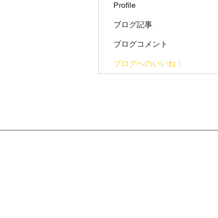
Profile
ブログ記事
ブログコメント
ブログへのいいね！