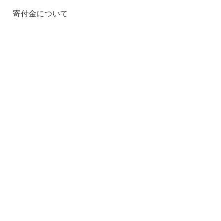
寄付金について