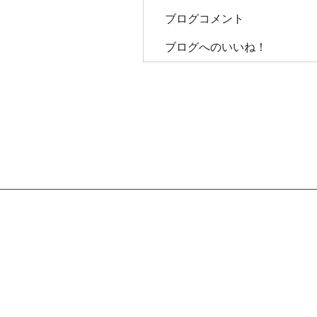
ブログコメント
ブログへのいいね！