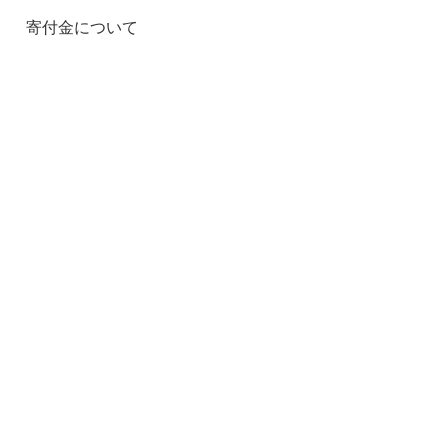
寄付金について