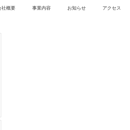
会社概要
事業内容
お知らせ
アクセス